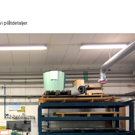
i plåtdetaljer.