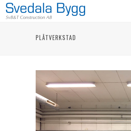
PLÅTVERKSTAD