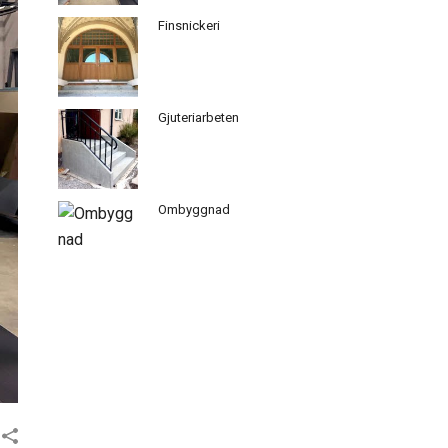
Finsnickeri
Gjuteriarbeten
Ombyggnad