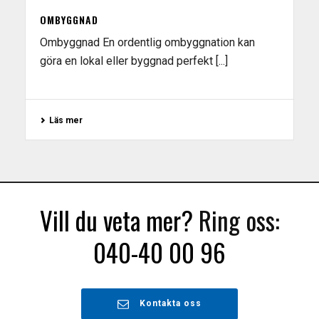
OMBYGGNAD
Ombyggnad En ordentlig ombyggnation kan
göra en lokal eller byggnad perfekt [...]
Läs mer
Vill du veta mer?
Ring oss:
040-40 00 96
Kontakta oss