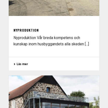
NYPRODUKTION
Nyproduktion Vår breda kompetens och
kunskap inom husbyggandets alla skeden [...]
Läs mer