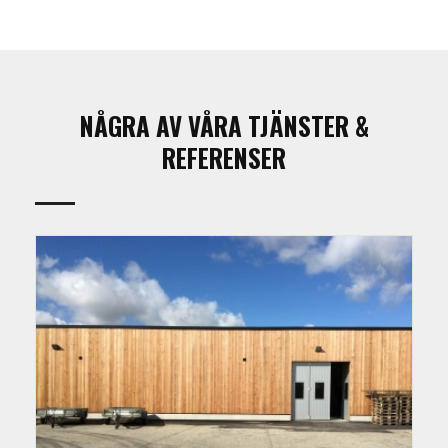
NÅGRA AV VÅRA TJÄNSTER &
REFERENSER