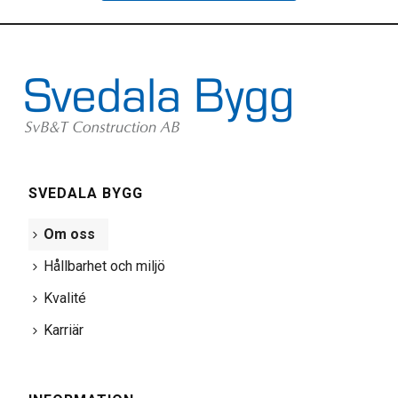
SVEDALA BYGG
Om oss
Hållbarhet och miljö
Kvalité
Karriär