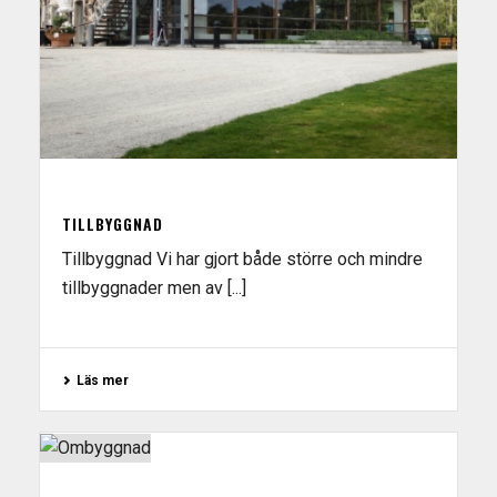
TILLBYGGNAD
Tillbyggnad Vi har gjort både större och mindre
tillbyggnader men av [...]
Läs mer