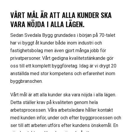
VÅRT MÅL ÄR ATT ALLA KUNDER SKA
VARA NÖJDA I ALLA LÄGEN.
Sedan Svedala Bygg grundades i början på 70-talet
har vi byggt åt kunder både inom industri och
fastighetsbolag men även gjort många jobb för
privatpersoner. Vårt gedigna kvalitetstänkande gör
oss till ett komplett byggföretag. Idag är vi drygt 20
anställda med stor kompetens och erfarenhet inom
byggbranschen.
Vårt mål är att alla kunder ska vara nöjda i alla lägen.
Detta ställer krav på kvaliteten genom hela
arbetsprocessen. Våra arbetsledare håller kontakt
med kunden inför, under och efter byggprocessen och
ser till att arbeten utförs efter kundens önskemål. En